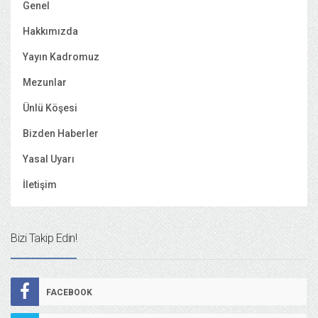
Genel
Hakkımızda
Yayın Kadromuz
Mezunlar
Ünlü Köşesi
Bizden Haberler
Yasal Uyarı
İletişim
Bizi Takip Edin!
FACEBOOK