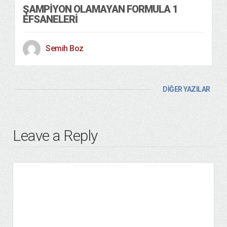
ŞAMPIYON OLAMAYAN FORMULA 1
EFSANELERI
Semih Boz
DİĞER YAZILAR
Leave a Reply