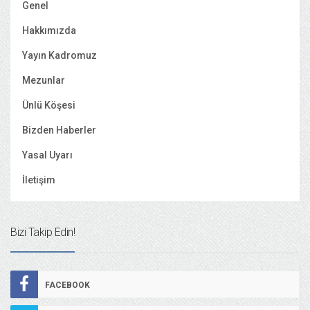
Genel
Hakkımızda
Yayın Kadromuz
Mezunlar
Ünlü Köşesi
Bizden Haberler
Yasal Uyarı
İletişim
Bizi Takip Edin!
FACEBOOK