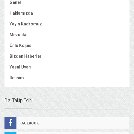
Genel
Hakkımızda
Yayın Kadromuz
Mezunlar
Ünlü Köşesi
Bizden Haberler
Yasal Uyarı
İletişim
Bizi Takip Edin!
FACEBOOK