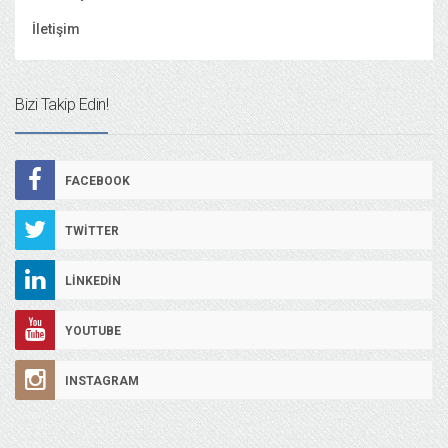
İletişim
Bizi Takip Edin!
FACEBOOK
TWITTER
LINKEDIN
YOUTUBE
INSTAGRAM