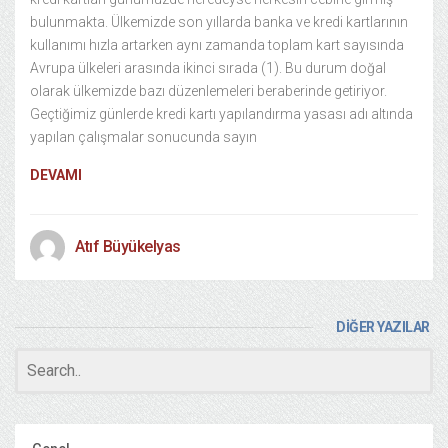
bulunmakta. Ülkemizde son yıllarda banka ve kredi kartlarının
kullanımı hızla artarken aynı zamanda toplam kart sayısında
Avrupa ülkeleri arasında ikinci sırada (1). Bu durum doğal
olarak ülkemizde bazı düzenlemeleri beraberinde getiriyor.
Geçtiğimiz günlerde kredi kartı yapılandırma yasası adı altında
yapılan çalışmalar sonucunda sayın
DEVAMI
Atıf Büyükelyas
DİĞER YAZILAR