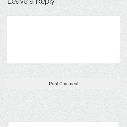
Leave a Reply