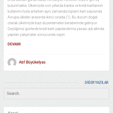
bulunmakta. Ülkemizde son yıllarda banka ve kredi kartlarının
kullanımı hızla artarken aynı zamanda toplam kart sayısında
Avrupa ülkeleri arasında ikinci sırada (1). Bu durum doğal
olarak ülkemizde bazı düzenlemeleri beraberinde getiriyor.
Geçtiğimiz günlerde kredi kartı yapılandırma yasası adı altında
yapılan çalışmalar sonucunda sayın
DEVAMI
Atıf Büyükelyas
DİĞER YAZILAR