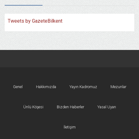
Tweets by GazeteBilkent
Genel
Hakkımızda
Yayın Kadromuz
Mezunlar
Ünlü Köşesi
Bizden Haberler
Yasal Uyarı
İletişim