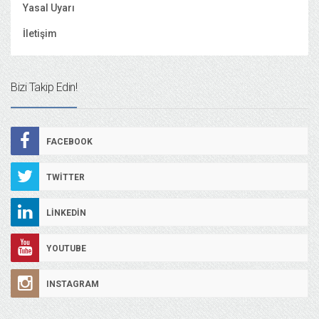
Yasal Uyarı
İletişim
Bizi Takip Edin!
FACEBOOK
TWITTER
LINKEDIN
YOUTUBE
INSTAGRAM