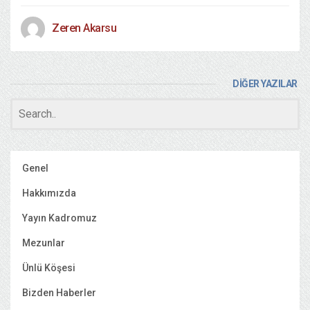
Zeren Akarsu
DİĞER YAZILAR
Genel
Hakkımızda
Yayın Kadromuz
Mezunlar
Ünlü Köşesi
Bizden Haberler