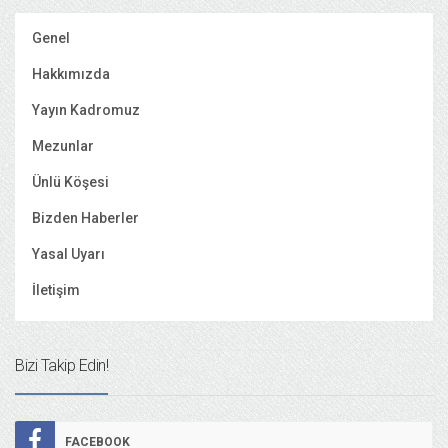
Genel
Hakkımızda
Yayın Kadromuz
Mezunlar
Ünlü Köşesi
Bizden Haberler
Yasal Uyarı
İletişim
Bizi Takip Edin!
FACEBOOK