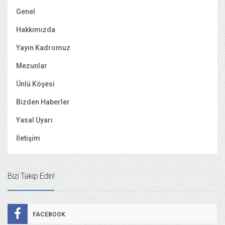
Genel
Hakkımızda
Yayın Kadromuz
Mezunlar
Ünlü Köşesi
Bizden Haberler
Yasal Uyarı
İletişim
Bizi Takip Edin!
FACEBOOK