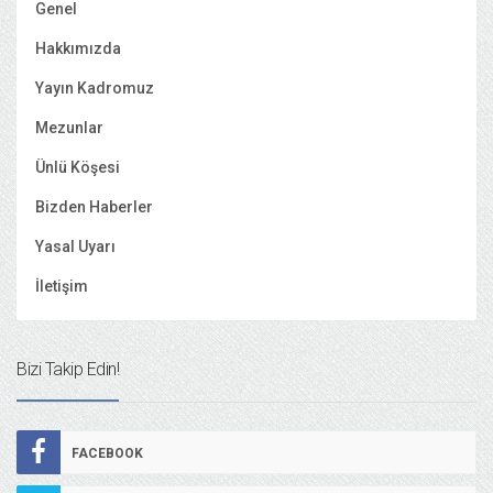
Genel
Hakkımızda
Yayın Kadromuz
Mezunlar
Ünlü Köşesi
Bizden Haberler
Yasal Uyarı
İletişim
Bizi Takip Edin!
FACEBOOK