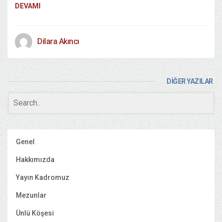
DEVAMI
Dilara Akıncı
DİĞER YAZILAR
Genel
Hakkımızda
Yayın Kadromuz
Mezunlar
Ünlü Köşesi