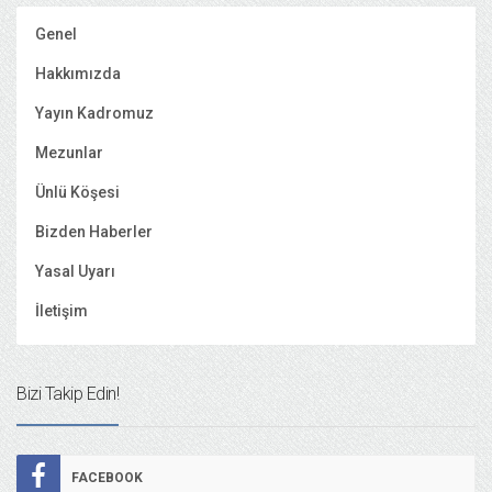
Genel
Hakkımızda
Yayın Kadromuz
Mezunlar
Ünlü Köşesi
Bizden Haberler
Yasal Uyarı
İletişim
Bizi Takip Edin!
FACEBOOK