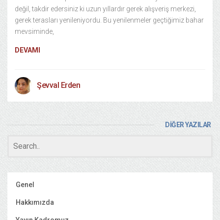
değil, takdir edersiniz ki uzun yıllardır gerek alışveriş merkezi,
gerek terasları yenileniyordu. Bu yenilenmeler geçtiğimiz bahar
mevsiminde,
DEVAMI
Şevval Erden
DİĞER YAZILAR
Genel
Hakkımızda