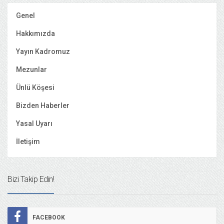
Genel
Hakkımızda
Yayın Kadromuz
Mezunlar
Ünlü Köşesi
Bizden Haberler
Yasal Uyarı
İletişim
Bizi Takip Edin!
FACEBOOK