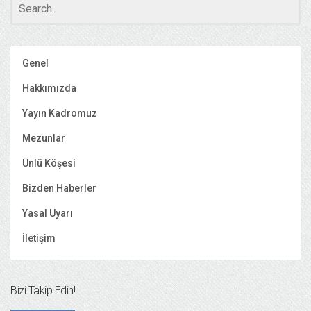
Genel
Hakkımızda
Yayın Kadromuz
Mezunlar
Ünlü Köşesi
Bizden Haberler
Yasal Uyarı
İletişim
Bizi Takip Edin!