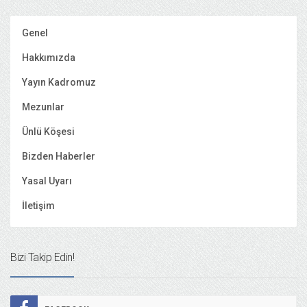
Genel
Hakkımızda
Yayın Kadromuz
Mezunlar
Ünlü Köşesi
Bizden Haberler
Yasal Uyarı
İletişim
Bizi Takip Edin!