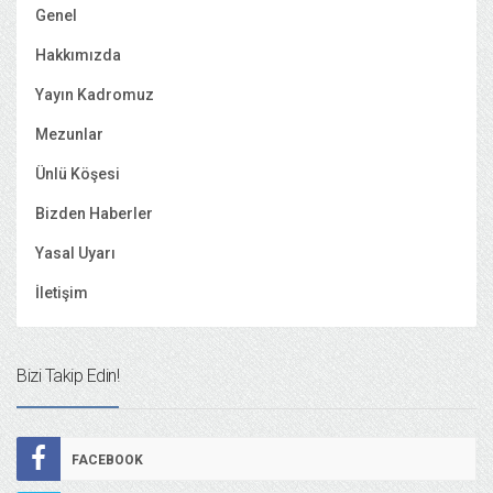
Genel
Hakkımızda
Yayın Kadromuz
Mezunlar
Ünlü Köşesi
Bizden Haberler
Yasal Uyarı
İletişim
Bizi Takip Edin!
FACEBOOK