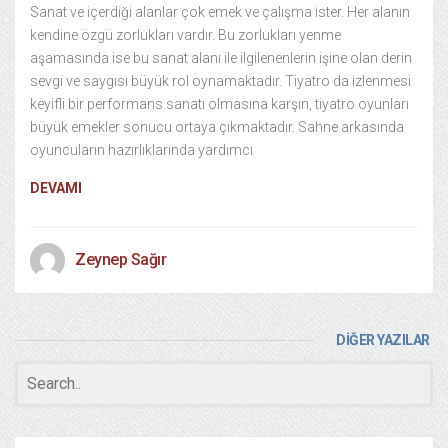
Sanat ve içerdiği alanlar çok emek ve çalışma ister. Her alanın
kendine özgü zorlukları vardır. Bu zorlukları yenme
aşamasında ise bu sanat alanı ile ilgilenenlerin işine olan derin
sevgi ve saygısı büyük rol oynamaktadır. Tiyatro da izlenmesi
keyifli bir performans sanatı olmasına karşın, tiyatro oyunları
büyük emekler sonucu ortaya çıkmaktadır. Sahne arkasında
oyuncuların hazırlıklarında yardımcı
DEVAMI
Zeynep Sağır
DİĞER YAZILAR