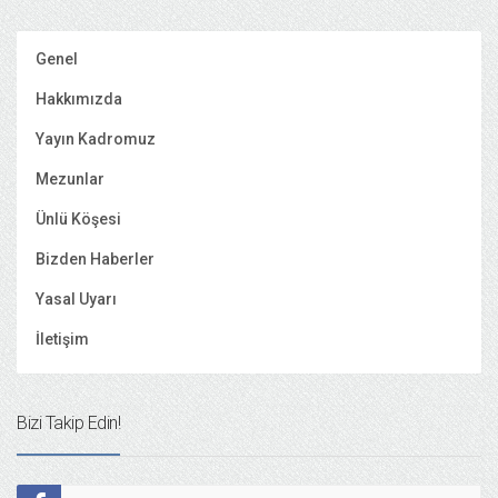
Genel
Hakkımızda
Yayın Kadromuz
Mezunlar
Ünlü Köşesi
Bizden Haberler
Yasal Uyarı
İletişim
Bizi Takip Edin!