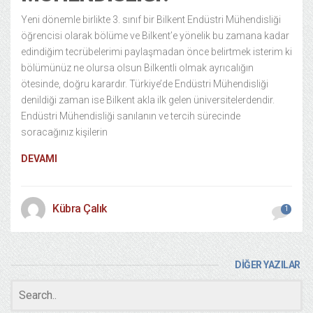
Yeni dönemle birlikte 3. sınıf bir Bilkent Endüstri Mühendisliği
öğrencisi olarak bölüme ve Bilkent’e yönelik bu zamana kadar
edindiğim tecrübelerimi paylaşmadan önce belirtmek isterim ki
bölümünüz ne olursa olsun Bilkentli olmak ayrıcalığın
ötesinde, doğru karardır. Türkiye’de Endüstri Mühendisliği
denildiği zaman ise Bilkent akla ilk gelen üniversitelerdendir.
Endüstri Mühendisliği sanılanın ve tercih sürecinde
soracağınız kişilerin
DEVAMI
Kübra Çalık
1
DİĞER YAZILAR