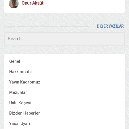
Onur Aksüt
DİĞER YAZILAR
Genel
Hakkımızda
Yayın Kadromuz
Mezunlar
Ünlü Köşesi
Bizden Haberler
Yasal Uyarı