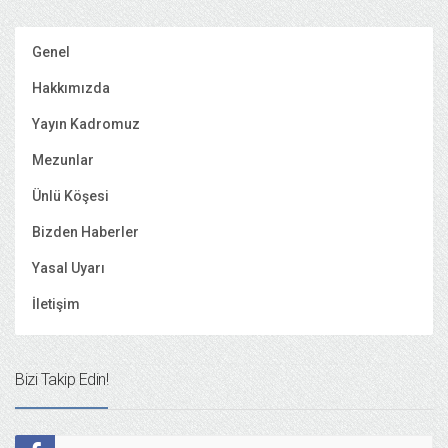
Genel
Hakkımızda
Yayın Kadromuz
Mezunlar
Ünlü Köşesi
Bizden Haberler
Yasal Uyarı
İletişim
Bizi Takip Edin!