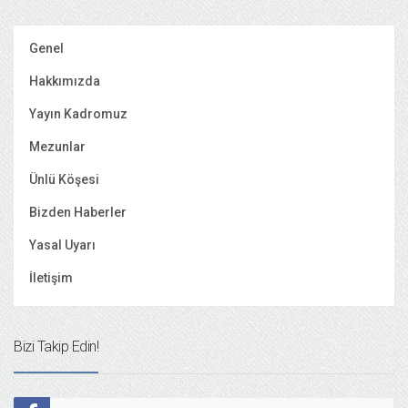
Genel
Hakkımızda
Yayın Kadromuz
Mezunlar
Ünlü Köşesi
Bizden Haberler
Yasal Uyarı
İletişim
Bizi Takip Edin!