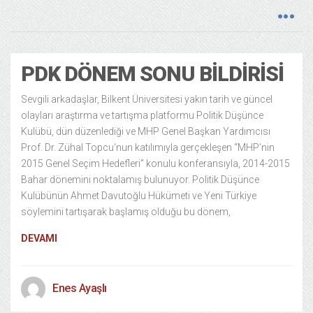
PDK DÖNEM SONU BILDIRISI
Sevgili arkadaşlar, Bilkent Üniversitesi yakın tarih ve güncel
olayları araştırma ve tartışma platformu Politik Düşünce
Kulübü, dün düzenlediği ve MHP Genel Başkan Yardımcısı
Prof. Dr. Zühal Topcu‘nun katılımıyla gerçekleşen “MHP’nin
2015 Genel Seçim Hedefleri” konulu konferansıyla, 2014-2015
Bahar dönemini noktalamış bulunuyor. Politik Düşünce
Kulübünün Ahmet Davutoğlu Hükümeti ve Yeni Türkiye
söylemini tartışarak başlamış olduğu bu dönem,
DEVAMI
Enes Ayaşlı