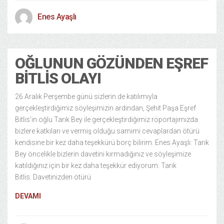
Enes Ayaşlı
OĞLUNUN GÖZÜNDEN EŞREF
BITLIS OLAYI
26 Aralık Perşembe günü sizlerin de katılımıyla
gerçekleştirdiğimiz söyleşimizin ardından, Şehit Paşa Eşref
Bitlis’in oğlu Tarık Bey ile gerçekleştirdiğimiz röportajımızda
bizlere katkıları ve vermiş olduğu samimi cevaplardan ötürü
kendisine bir kez daha teşekkürü borç bilirim. Enes Ayaşlı: Tarık
Bey öncelikle bizlerin davetini kırmadığınız ve söyleşimize
katıldığınız için bir kez daha teşekkür ediyorum. Tarık
Bitlis: Davetinizden ötürü
DEVAMI