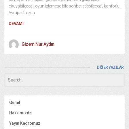
okuyabileceği, oyun izlemese bile sohbet edebileceği, konforlu,
Avrupai tarzda
DEVAMI
Gizem Nur Aydın
DİĞER YAZILAR
Genel
Hakkımızda
Yayın Kadromuz