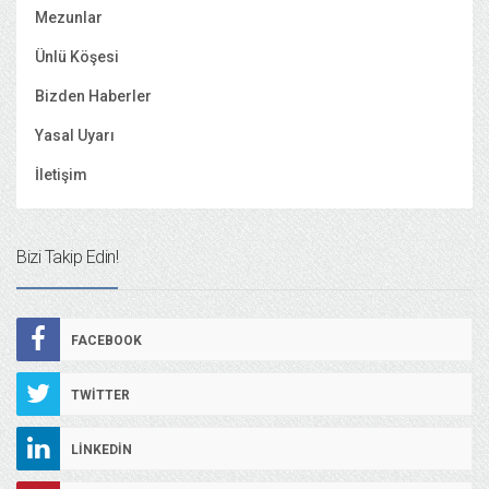
Mezunlar
Ünlü Köşesi
Bizden Haberler
Yasal Uyarı
İletişim
Bizi Takip Edin!
FACEBOOK
TWITTER
LINKEDIN