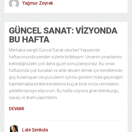
Yağmur Zeyrek
GÜNCEL SANAT: VIZYONDA
BU HAFTA
Merhaba sevgili Güncel Sanat okurları! Yepyeni bir
haftasonunda yeniden sizlerle birlikteyim. Umarım sınavlarınız
beklediğinizden çok daha güzel sonuçlanıyordur. Bu sınav
haftasında çok bunalan ve artık devam etmek için kendilerinde
güç bulamayan okuyucularım için bu günlerin hızla geçeceğini
hatırlatmakla birlikte kendilerine küçük birer mola vermelerini
şiddetle tavsiye ediyorum. Bu hafta vizyona giren bilimkurgu,
savaş ve dram yapımlarını
DEVAMI
Lale Şenkula