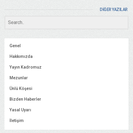
DİĞER YAZILAR
Genel
Hakkımızda
Yayın Kadromuz
Mezunlar
Ünlü Köşesi
Bizden Haberler
Yasal Uyarı
İletişim