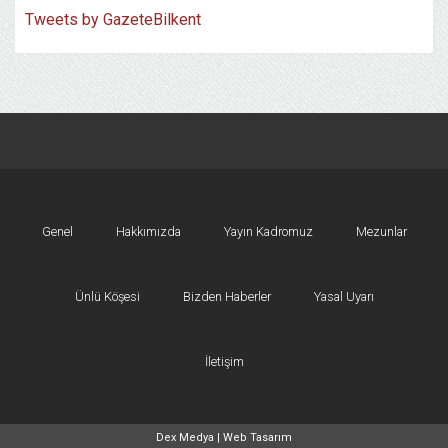
Tweets by GazeteBilkent
Genel
Hakkımızda
Yayın Kadromuz
Mezunlar
Ünlü Köşesi
Bizden Haberler
Yasal Uyarı
İletişim
Dex Medya |
Web Tasarım