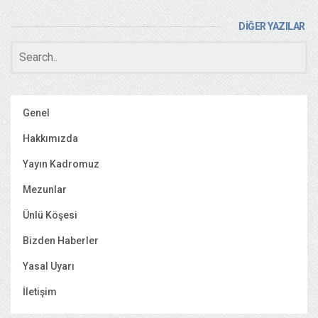
DİĞER YAZILAR
Genel
Hakkımızda
Yayın Kadromuz
Mezunlar
Ünlü Köşesi
Bizden Haberler
Yasal Uyarı
İletişim