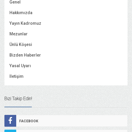
Genel
Hakkımızda
Yayın Kadromuz
Mezunlar
Ünlü Köşesi
Bizden Haberler
Yasal Uyarı
İletişim
Bizi Takip Edin!
FACEBOOK