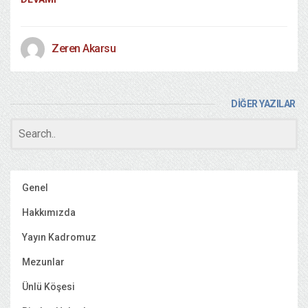
Zeren Akarsu
DİĞER YAZILAR
Genel
Hakkımızda
Yayın Kadromuz
Mezunlar
Ünlü Köşesi