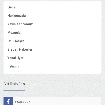
Genel
Hakkımızda
Yayın Kadromuz
Mezunlar
Ünlü Köşesi
Bizden Haberler
Yasal Uyarı
İletişim
Bizi Takip Edin!
FACEBOOK