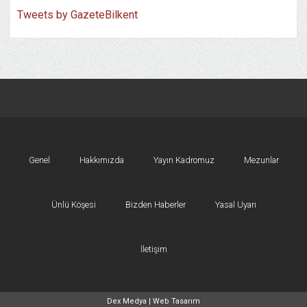
Tweets by GazeteBilkent
Genel
Hakkımızda
Yayın Kadromuz
Mezunlar
Ünlü Köşesi
Bizden Haberler
Yasal Uyarı
İletişim
Dex Medya |
Web Tasarım