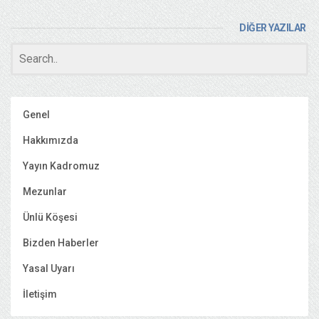
DİĞER YAZILAR
Genel
Hakkımızda
Yayın Kadromuz
Mezunlar
Ünlü Köşesi
Bizden Haberler
Yasal Uyarı
İletişim