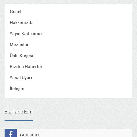
Genel
Hakkımızda
Yayın Kadromuz
Mezunlar
Ünlü Köşesi
Bizden Haberler
Yasal Uyarı
İletişim
Bizi Takip Edin!
FACEBOOK