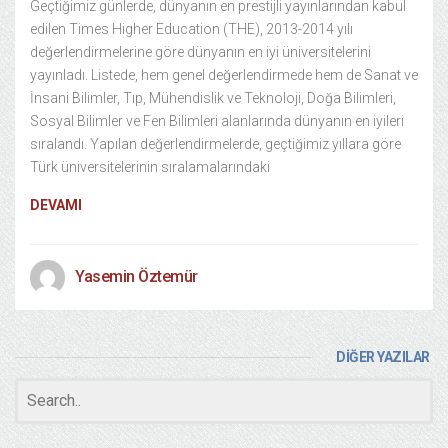
Geçtiğimiz günlerde, dünyanın en prestijli yayınlarından kabul
edilen Times Higher Education (THE), 2013-2014 yılı
değerlendirmelerine göre dünyanın en iyi üniversitelerini
yayınladı. Listede, hem genel değerlendirmede hem de Sanat ve
İnsani Bilimler, Tıp, Mühendislik ve Teknoloji, Doğa Bilimleri,
Sosyal Bilimler ve Fen Bilimleri alanlarında dünyanın en iyileri
sıralandı. Yapılan değerlendirmelerde, geçtiğimiz yıllara göre
Türk üniversitelerinin sıralamalarındaki
DEVAMI
Yasemin Öztemür
DİĞER YAZILAR