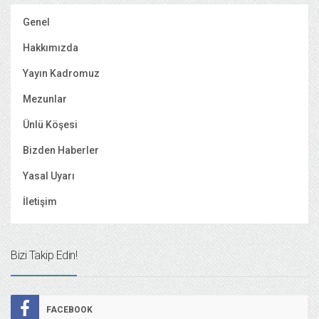
Genel
Hakkımızda
Yayın Kadromuz
Mezunlar
Ünlü Köşesi
Bizden Haberler
Yasal Uyarı
İletişim
Bizi Takip Edin!
FACEBOOK