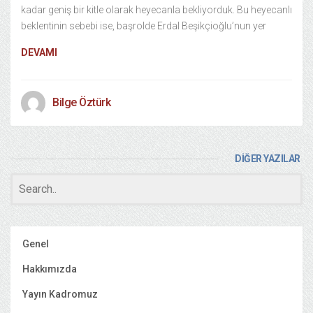
kadar geniş bir kitle olarak heyecanla bekliyorduk. Bu heyecanlı
beklentinin sebebi ise, başrolde Erdal Beşikçioğlu’nun yer
DEVAMI
Bilge Öztürk
DİĞER YAZILAR
Genel
Hakkımızda
Yayın Kadromuz