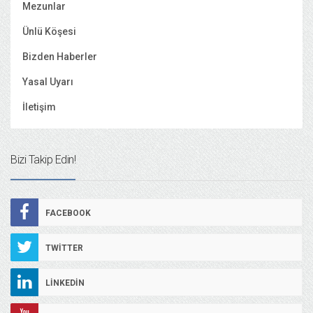
Mezunlar
Ünlü Köşesi
Bizden Haberler
Yasal Uyarı
İletişim
Bizi Takip Edin!
FACEBOOK
TWITTER
LINKEDIN