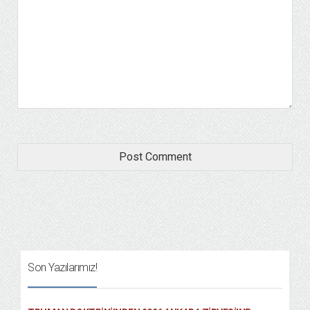
Son Yazılarımız!