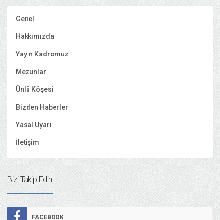
Genel
Hakkımızda
Yayın Kadromuz
Mezunlar
Ünlü Köşesi
Bizden Haberler
Yasal Uyarı
İletişim
Bizi Takip Edin!
FACEBOOK