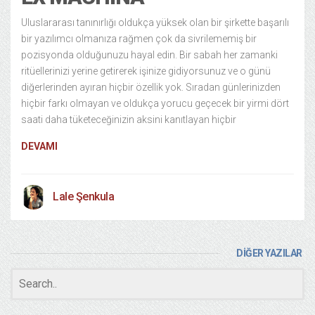
Uluslararası tanınırlığı oldukça yüksek olan bir şirkette başarılı
bir yazılımcı olmanıza rağmen çok da sivrilememiş bir
pozisyonda olduğunuzu hayal edin. Bir sabah her zamanki
ritüellerinizi yerine getirerek işinize gidiyorsunuz ve o günü
diğerlerinden ayıran hiçbir özellik yok. Sıradan günlerinizden
hiçbir farkı olmayan ve oldukça yorucu geçecek bir yirmi dört
saati daha tüketeceğinizin aksini kanıtlayan hiçbir
DEVAMI
Lale Şenkula
DİĞER YAZILAR