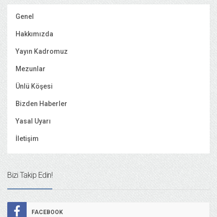
Genel
Hakkımızda
Yayın Kadromuz
Mezunlar
Ünlü Köşesi
Bizden Haberler
Yasal Uyarı
İletişim
Bizi Takip Edin!
FACEBOOK