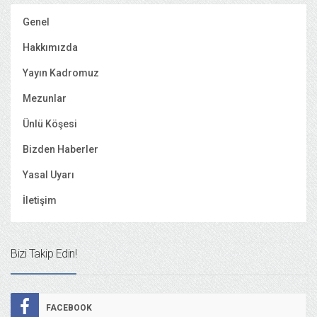
Genel
Hakkımızda
Yayın Kadromuz
Mezunlar
Ünlü Köşesi
Bizden Haberler
Yasal Uyarı
İletişim
Bizi Takip Edin!
FACEBOOK