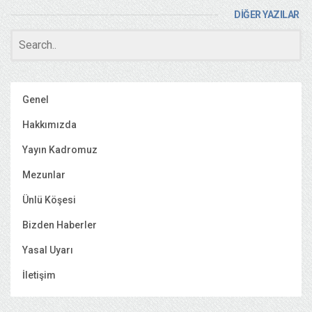
DİĞER YAZILAR
Genel
Hakkımızda
Yayın Kadromuz
Mezunlar
Ünlü Köşesi
Bizden Haberler
Yasal Uyarı
İletişim