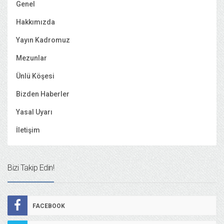
Genel
Hakkımızda
Yayın Kadromuz
Mezunlar
Ünlü Köşesi
Bizden Haberler
Yasal Uyarı
İletişim
Bizi Takip Edin!
FACEBOOK