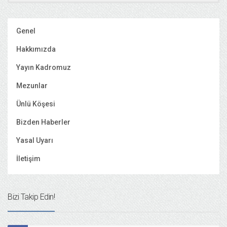
Genel
Hakkımızda
Yayın Kadromuz
Mezunlar
Ünlü Köşesi
Bizden Haberler
Yasal Uyarı
İletişim
Bizi Takip Edin!