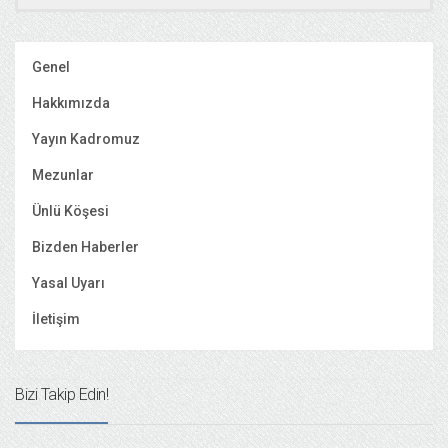
Genel
Hakkımızda
Yayın Kadromuz
Mezunlar
Ünlü Köşesi
Bizden Haberler
Yasal Uyarı
İletişim
Bizi Takip Edin!