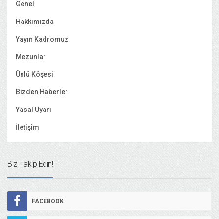
Genel
Hakkımızda
Yayın Kadromuz
Mezunlar
Ünlü Köşesi
Bizden Haberler
Yasal Uyarı
İletişim
Bizi Takip Edin!
FACEBOOK