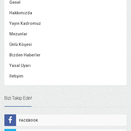
Genel
Hakkımızda
Yayın Kadromuz
Mezunlar
Ünlü Köşesi
Bizden Haberler
Yasal Uyarı
İletişim
Bizi Takip Edin!
FACEBOOK