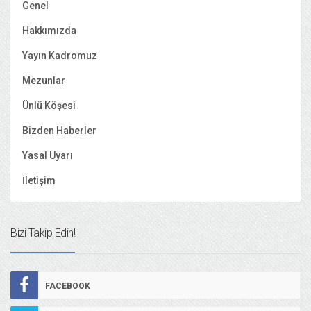
Genel
Hakkımızda
Yayın Kadromuz
Mezunlar
Ünlü Köşesi
Bizden Haberler
Yasal Uyarı
İletişim
Bizi Takip Edin!
FACEBOOK