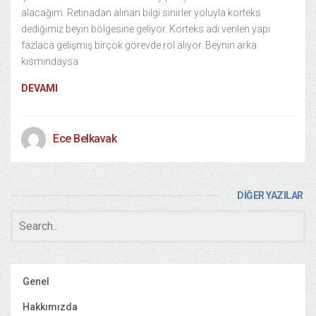
alacağım. Retinadan alınan bilgi sinirler yoluyla korteks
dediğimiz beyin bölgesine geliyor. Korteks adı verilen yapı
fazlaca gelişmiş birçok görevde rol alıyor. Beynin arka
kısmındaysa
DEVAMI
Ece Belkavak
DİĞER YAZILAR
Genel
Hakkımızda