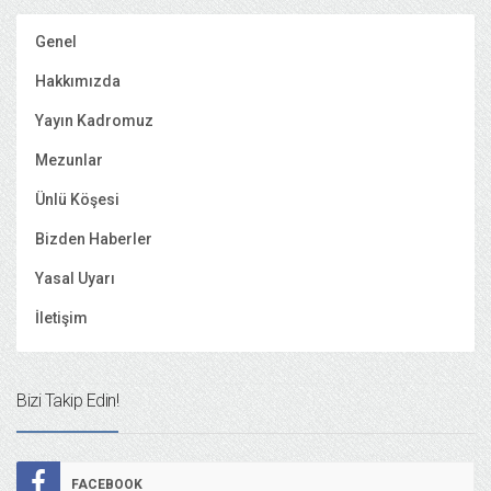
Genel
Hakkımızda
Yayın Kadromuz
Mezunlar
Ünlü Köşesi
Bizden Haberler
Yasal Uyarı
İletişim
Bizi Takip Edin!
FACEBOOK