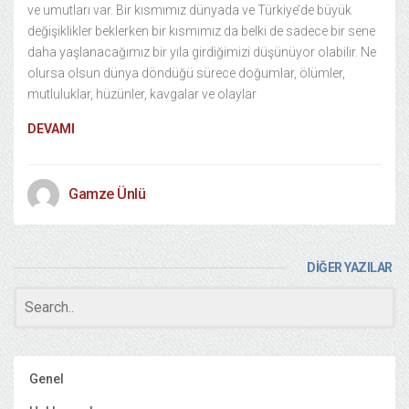
ve umutları var. Bir kısmımız dünyada ve Türkiye’de büyük
değişiklikler beklerken bir kısmımız da belki de sadece bir sene
daha yaşlanacağımız bir yıla girdiğimizi düşünüyor olabilir. Ne
olursa olsun dünya döndüğü sürece doğumlar, ölümler,
mutluluklar, hüzünler, kavgalar ve olaylar
DEVAMI
Gamze Ünlü
DİĞER YAZILAR
Genel