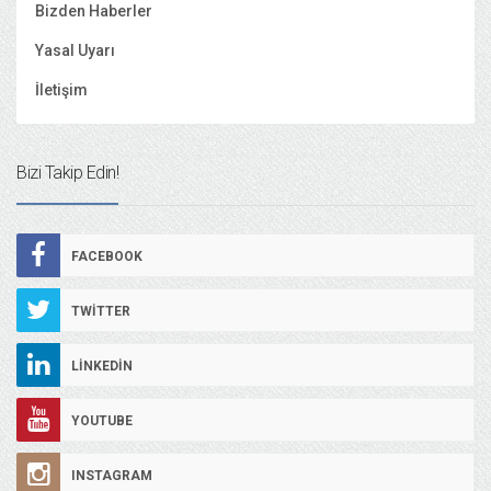
Bizden Haberler
Yasal Uyarı
İletişim
Bizi Takip Edin!
FACEBOOK
TWITTER
LINKEDIN
YOUTUBE
INSTAGRAM